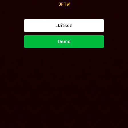
JFTW
Játssz
Demo
Sütiket használunk, további információért olvasd el a
Cookie Irányelveket.
A beállításokat megváltoztathatod a
Süti beállításoknál.